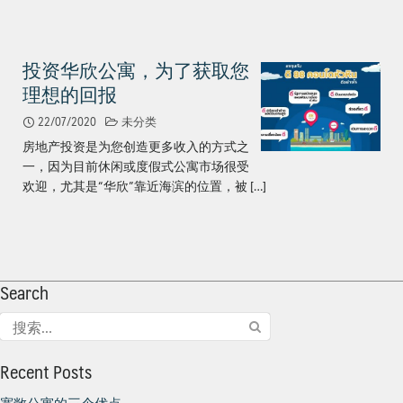
投资华欣公寓，为了获取您
理想的回报
22/07/2020
未分类
房地产投资是为您创造更多收入的方式之
一，因为目前休闲或度假式公寓市场很受
欢迎，尤其是“华欣”靠近海滨的位置，被 […]
Search
搜
索：
Recent Posts