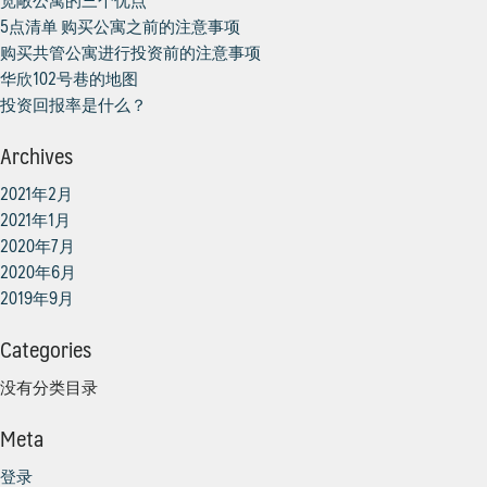
宽敞公寓的三个优点
5点清单 购买公寓之前的注意事项
购买共管公寓进行投资前的注意事项
华欣102号巷的地图
投资回报率是什么？
Archives
2021年2月
2021年1月
2020年7月
2020年6月
2019年9月
Categories
没有分类目录
Meta
登录