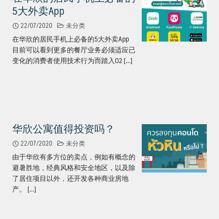
5大外卖App
22/07/2020
未分类
在华欣的居民手机上必备的5大外卖App
目前可以看到更多的餐厅业务必须适应已
变化的消费者使用技术行为而踏入O2 […]
华欣公寓值得投资吗？
22/07/2020
未分类
由于华欣有多方位的卖点，例如有概念的
避暑胜地，经典风格和安全地区，以及除
了居住项目以外，还开发各种商业房地
产。 […]