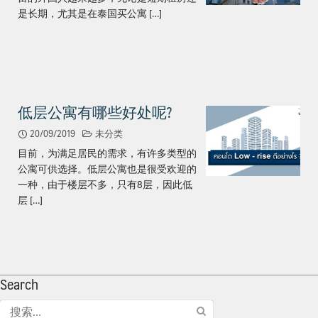
是长期，尤其是在泰国买公寓 […]
低层公寓有哪些好处呢?
20/09/2019
未分类
目前，为满足居民的需求，有许多类型的
公寓可供选择。低层公寓也是很受欢迎的
一种，由于楼层不多，只有8层，因此低
层 […]
Search
搜