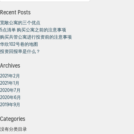
索：
Recent Posts
宽敞公寓的三个优点
5点清单 购买公寓之前的注意事项
购买共管公寓进行投资前的注意事项
华欣102号巷的地图
投资回报率是什么？
Archives
2021年2月
2021年1月
2020年7月
2020年6月
2019年9月
Categories
没有分类目录