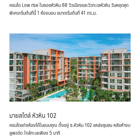
คอนโด Low rise ในซอยหัวหิน 88 วิวเมืองและวิวทะเลหัวหิน วันหยุดสุด
简体中文
พิเศษเริ่มต้นที่นี้ 1 ห้องนอน ขนาดเริ่มต้นที่ 41 ตร.ม.
มายสไตล์ หัวหิน 102
คอนโดแต่งห้องได้ในแบบคุณ ตั้งอยู่ ซ.หัวหิน 102 แหล่งชุมชน หลังห้างบ
ลูพอร์ต ใกล้ทะเลเพียง 5 นาที