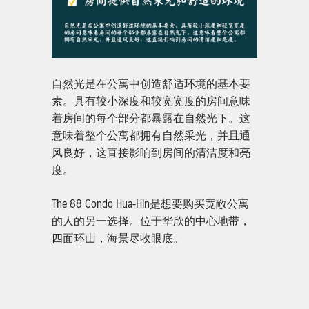
自然光是在公寓中创造舒适环境的基本要
素。具有较小深度和较宽宽度的房间意味
着房间的每个部分都暴露在自然光下。这
意味着整个公寓都拥有自然采光，并且通
风良好，这直接影响到房间的清洁度和亮
度。
The 88 Condo Hua-Hin是想要购买宽敞公寓
的人的另一选择。位于华欣的中心地带，
四面环山，海景尽收眼底。