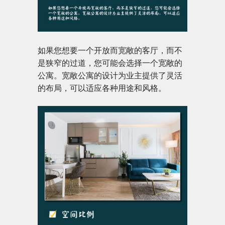
如果您想要一个开放而宽敞的客厅，而不
是狭窄的过道，您可能会选择一个宽敞的
公寓。宽敞公寓的设计为业主提供了灵活
的布局，可以适应各种用途和风格。