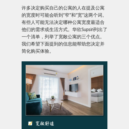
许多决定购买自己的公寓的人在提及公寓
的宽度时可能会听到“窄”和“宽”这两个词。
有些人可能无法决定哪种公寓宽度最适合
他们的需求或生活方式。华欣Supsiri列出了
一个清单，列举了宽敞公寓的三个优点。
我们希望下面提到的信息能帮助您决定并
简化购买体验。