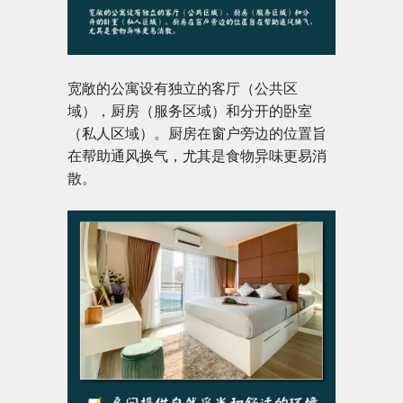
宽敞的公寓设有独立的客厅（公共区
域），厨房（服务区域）和分开的卧室
（私人区域）。厨房在窗户旁边的位置旨
在帮助通风换气，尤其是食物异味更易消
散。