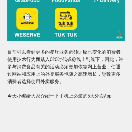
目前可以看到更多的餐厅业务必须适应已变化的消费者
使用技术行为而踏入O2O时代或称线上到线下，因此，许
多与消费食品有关的活动必须更加依靠网上营业，使通
过网站和应用上的外卖服务也随之高速增长，导致更多
消费者选择使用外卖服务。
今天小编给大家介绍一下手机上必装的5大外卖App