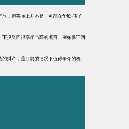
华欣，但实际上并不是，可能在华欣-筷子
一下投资回报率相当高的项目，例如保证回
值的财产，是目前的情况下值得争夺的机