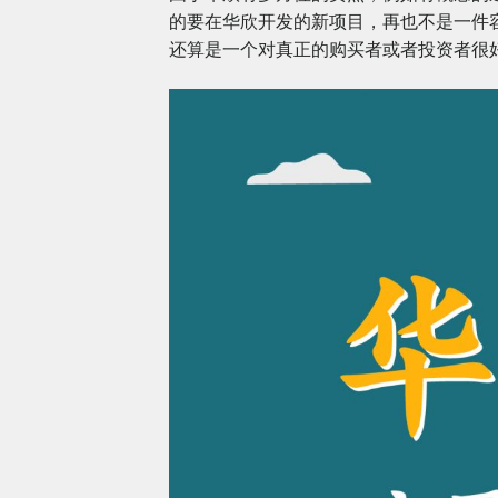
的要在华欣开发的新项目，再也不是一件
还算是一个对真正的购买者或者投资者很