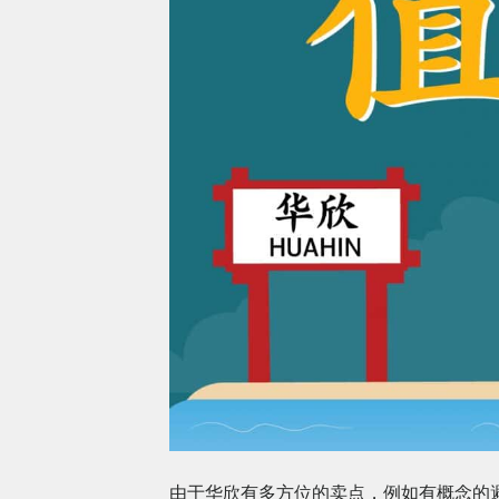
由于华欣有多方位的卖点，例如有概念的