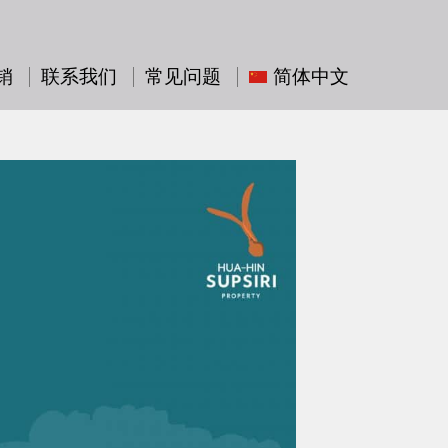
销
联系我们
常见问题
简体中文
ไทย