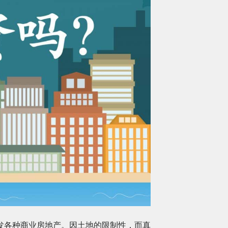
发各种商业房地产。因土地的限制性，而真