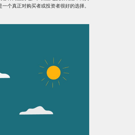
是一个真正对购买者或投资者很好的选择。