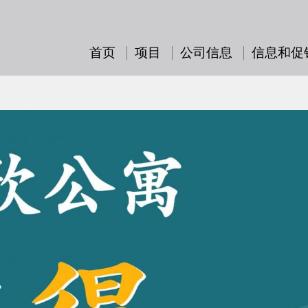
首页
项目
公司信息
信息和促