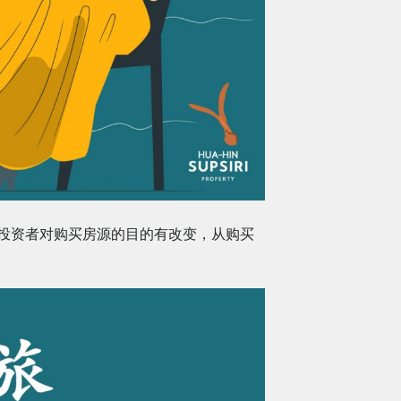
或投资者对购买房源的目的有改变，从购买