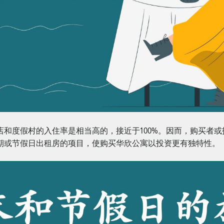
和度假村的入住率是相当高的，接近于100%。因而，购买者
期或节假日出租房的项目，使购买华欣公寓以投资更有独特性。