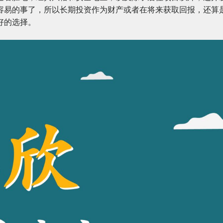
容易的事了，所以长期投资作为财产或者在将来获取回报，还算
好的选择。