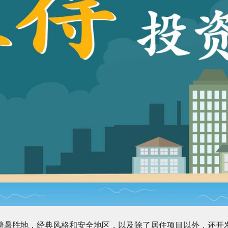
避暑胜地，经典风格和安全地区，以及除了居住项目以外，还开