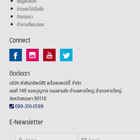
ข้อมูลบริษัท
ข่าวและโปรโมชั่น
ติดต่อเรา
คำถามที่พบบ่อย
Connect
ติดต่อเรา
บริษัท หัวหินทรัพย์สิริ พร็อพเพอร์ตี้ จำกัด
เลขที่ 149 ซอยบุญราช ถนนสามชัย ตำบลหาดใหญ่ อำเภอหาดใหญ่
จังหวัดสงขลา 90110
099-310-0199
E-Newsletter