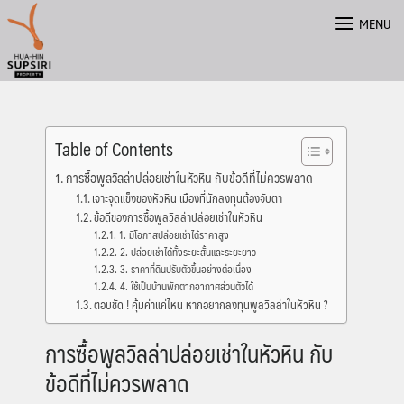
Skip
MENU
to
content
Table of Contents
การซื้อพูลวิลล่าปล่อยเช่าในหัวหิน กับข้อดีที่ไม่ควรพลาด
เจาะจุดแข็งของหัวหิน เมืองที่นักลงทุนต้องจับตา
ข้อดีของการซื้อพูลวิลล่าปล่อยเช่าในหัวหิน
1. มีโอกาสปล่อยเช่าได้ราคาสูง
2. ปล่อยเช่าได้ทั้งระยะสั้นและระยะยาว
3. ราคาที่ดินปรับตัวขึ้นอย่างต่อเนื่อง
4. ใช้เป็นบ้านพักตากอากาศส่วนตัวได้
ตอบชัด ! คุ้มค่าแค่ไหน หากอยากลงทุนพูลวิลล่าในหัวหิน ?
การซื้อพูลวิลล่าปล่อยเช่าในหัวหิน กับ
ข้อดีที่ไม่ควรพลาด