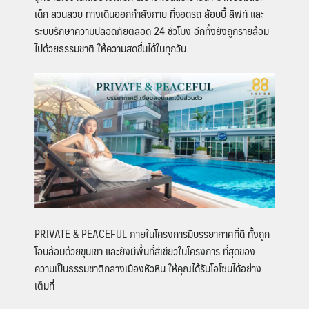
เด็ก สวนสวย ทางเดินออกกำลังกาย ที่จอดรถ ล้อบบี้ ลิฟท์ และ
ระบบรักษาความปลอดภัยตลอด 24 ชั่วโมง อีกทั้งยังถูกรายล้อม
ไปด้วยธรรมชาติ ให้ความสดชื่นได้ในทุกวัน
PRIVATE & PEACEFUL
ภายในโครงการมีบรรยากาศที่ดี ทั้งถูก
โอบล้อมด้วยขุนเขา และยังมีพื้นที่สีเขียวในโครงการ ที่สุดของ
ความเป็นธรรมชาติกลางเมืองหัวหิน ให้คุณได้รับโอโซนได้อย่าง
เต็มที่