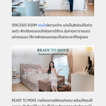
SPACIOUS ROOM
คอนโด
มีความกว้าง แบ่งเป็นสัดส่วนได้อย่าง
ลงตัว ฟังก์ชันครบตอบโทย์ทุกการใช้งาน คุ้มค่าทุกตารางเมตร
อย่างแน่นอน ให้การพักผ่อนของคุณเป็นช่วงเวลาที่ดีอยู่เสมอ
READY TO MOVE
ทางโครงการมีห้องแต่งครบ พร้อมให้คุณได้