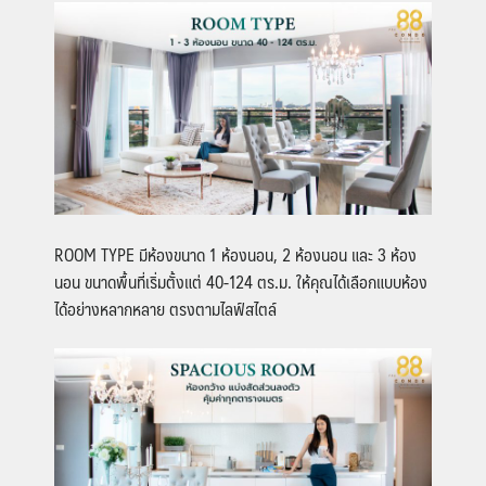
ROOM TYPE
มีห้องขนาด 1 ห้องนอน, 2 ห้องนอน และ 3 ห้อง
นอน ขนาดพื้นที่เริ่มตั้งแต่ 40-124 ตร.ม. ให้คุณได้เลือกแบบห้อง
ได้อย่างหลากหลาย ตรงตามไลฟ์สไตล์