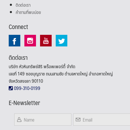
ติดต่อเรา
คำถามที่พบบ่อย
Connect
ติดต่อเรา
บริษัท หัวหินทรัพย์สิริ พร็อพเพอร์ตี้ จำกัด
เลขที่ 149 ซอยบุญราช ถนนสามชัย ตำบลหาดใหญ่ อำเภอหาดใหญ่
จังหวัดสงขลา 90110
099-310-0199
E-Newsletter