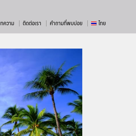
บทความ
ติดต่อเรา
คำถามที่พบบ่อย
ไทย