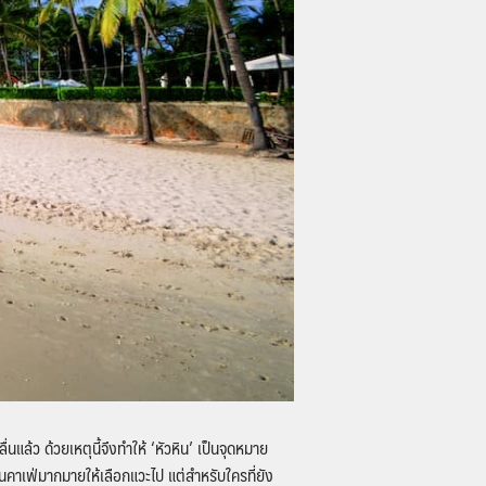
นแล้ว ด้วยเหตุนี้จึงทำให้ ‘หัวหิน’ เป็นจุดหมาย
คาเฟ่มากมายให้เลือกแวะไป แต่สำหรับใครที่ยัง