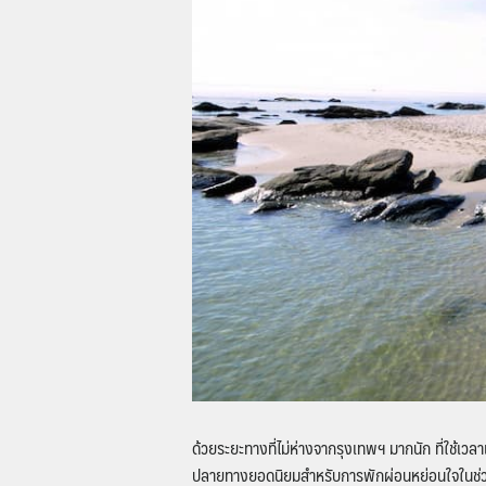
ด้วยระยะทางที่ไม่ห่างจากรุงเทพฯ มากนัก ที่ใช้เวลา
ปลายทางยอดนิยมสำหรับการพักผ่อนหย่อนใจในช่วงสุ