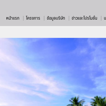
หน้าแรก
โครงการ
ข้อมูลบริษัท
ข่าวและโปรโมชั่น