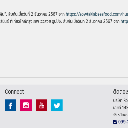
วหิน”.
สืบค้นเมื่อวันที่ 2 ธันวาคม 2567 จาก
https://aowtakiabseafood.com/huah
รีขันธ์ ที่เที่ยวใกล้กรุงเทพ วิวสวย รูปปัง.
สืบค้นเมื่อวันที่ 2 ธันวาคม 2567 จาก
htt
Connect
ติดต่อเ
บริษัท หั
เลขที่ 1
จังหวัด
099-