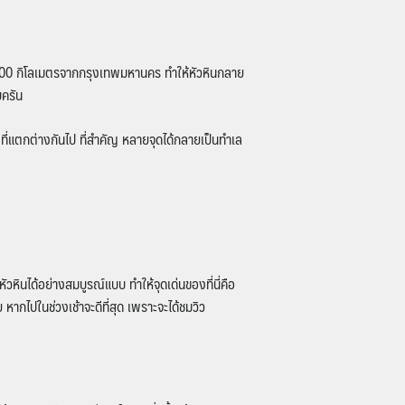
ว 200 กิโลเมตรจากกรุงเทพมหานคร ทำให้หัวหินกลาย
บครัน
ี่แตกต่างกันไป ที่สำคัญ หลายจุดได้กลายเป็นทำเล
ัวหินได้อย่างสมบูรณ์แบบ ทำให้จุดเด่นของที่นี่คือ
ย หากไปในช่วงเช้าจะดีที่สุด เพราะจะได้ชมวิว