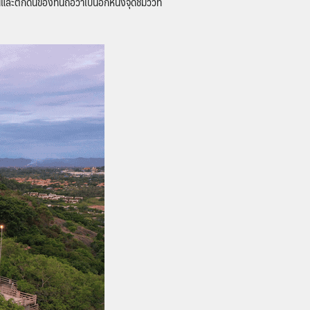
กดินของที่นี่ถือว่าเป็นอีกหนึ่งจุดชมวิวที่