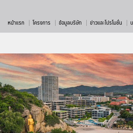
หน้าแรก
โครงการ
ข้อมูลบริษัท
ข่าวและโปรโมชั่น