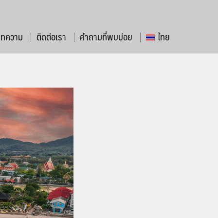
บทความ
ติดต่อเรา
คำถามที่พบบ่อย
ไทย