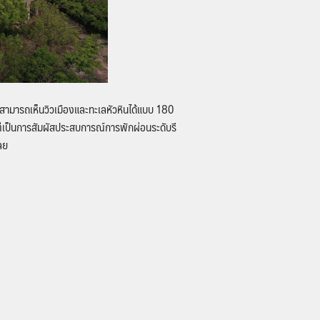
่สามารถเห็นวิวเมืองและทะเลหัวหินได้แบบ 180
 แต่เป็นการสัมผัสประสบการณ์การพักผ่อนระดับรี
ลย