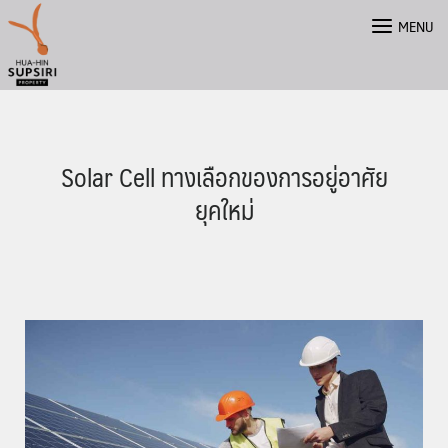
Skip
MENU
to
content
Solar Cell ทางเลือกของการอยู่อาศัย
ยุคใหม่