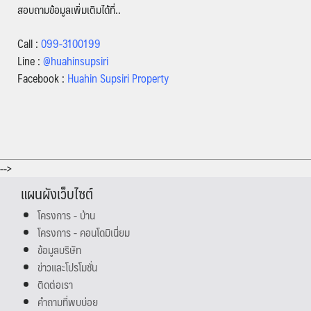
สอบถามข้อมูลเพิ่มเติมได้ที่..
Call :
099-3100199
Line :
@huahinsupsiri
Facebook :
Huahin Supsiri Property
-->
แผนผังเว็บไซต์
โครงการ - บ้าน
โครงการ - คอนโดมิเนี่ยม
ข้อมูลบริษัท
ข่าวและโปรโมชั่น
ติดต่อเรา
คำถามที่พบบ่อย