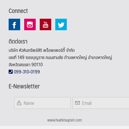
Connect
ติดต่อเรา
บริษัท หัวหินทรัพย์สิริ พร็อพเพอร์ตี้ จำกัด
เลขที่ 149 ซอยบุญราช ถนนสามชัย ตำบลหาดใหญ่ อำเภอหาดใหญ่
จังหวัดสงขลา 90110
099-310-0199
E-Newsletter
www.huahinsupsiri.com