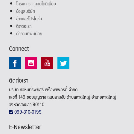
โครงการ - คอนโดมิเนี่ยม
ข้อมูลบริษัท
ข่าวและโปรโมชั่น
ติดต่อเรา
คำถามที่พบบ่อย
Connect
ติดต่อเรา
บริษัท หัวหินทรัพย์สิริ พร็อพเพอร์ตี้ จำกัด
เลขที่ 149 ซอยบุญราช ถนนสามชัย ตำบลหาดใหญ่ อำเภอหาดใหญ่
จังหวัดสงขลา 90110
099-310-0199
E-Newsletter