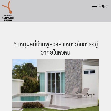
Skip
MENU
to
content
5 เหตุผลที่บ้านพูลวิลล่าเหมาะกับการอยู่
อาศัยในหัวหิน