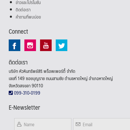
ข่าวและโปรโมชั่น
ติดต่อเรา
คำถามที่พบบ่อย
Connect
ติดต่อเรา
บริษัท หัวหินทรัพย์สิริ พร็อพเพอร์ตี้ จำกัด
เลขที่ 149 ซอยบุญราช ถนนสามชัย ตำบลหาดใหญ่ อำเภอหาดใหญ่
จังหวัดสงขลา 90110
099-310-0199
E-Newsletter