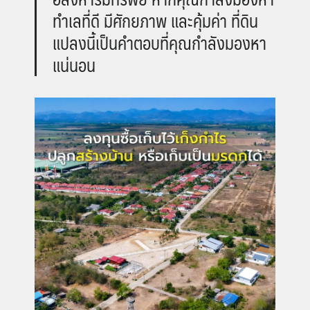
ทำเลที่ดี มีศักยภาพ และคุ้มค่า ที่ดิน
แปลงนี้เป็นคำตอบที่คุณกำลังมองหา
แน่นอน