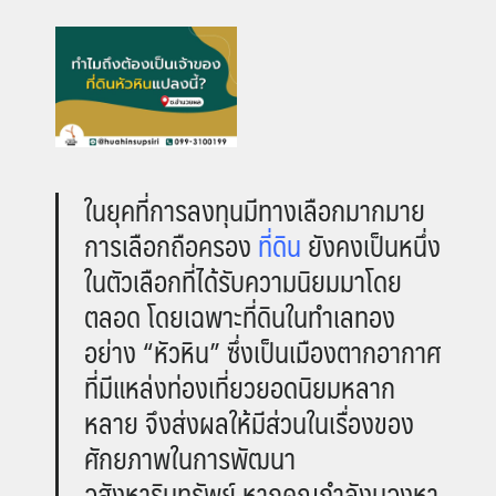
ในยุคที่การลงทุนมีทางเลือกมากมาย
การเลือกถือครอง
ที่ดิน
ยังคงเป็นหนึ่ง
ในตัวเลือกที่ได้รับความนิยมมาโดย
ตลอด โดยเฉพาะที่ดินในทำเลทอง
อย่าง “หัวหิน” ซึ่งเป็นเมืองตากอากาศ
ที่มีแหล่งท่องเที่ยวยอดนิยมหลาก
หลาย จึงส่งผลให้มีส่วนในเรื่องของ
ศักยภาพในการพัฒนา
อสังหาริมทรัพย์ หากคุณกำลังมองหา