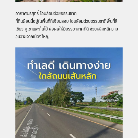
อากาศบริสุทธิ์ โอบล้อมด้วยธรรมชาติ
ที่ดินผือนนี้อยู่ในพื้นที่ที่เงียบสงบ โอบล้อมด้วยธรรมชาติพื้นที่สี
เขียว ภูเขาและต้นไม้ ส่งผลให้มีบรรยากาศที่ดี ช่วยหลีกหนีความ
วุ่นวายจากเมืองใหญ่