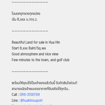
—————————————
โฉนดครุฑแดงทุกแปลง
เริ่ม 8,xxx บ./ตร.ว.
—————————————
Beautiful Land for sale in Hua Hin
Start 8,xxx Baht/Sq.wa
Good atmosphere and nice view
Few minutes to the town, and golf club
—————————————
พร้อมให้คุณได้เป็นเจ้าของแล้ววันนี้ รีบตัดสินใจด่วน
!!
สามารถนัดเข้าชมบรรยากาศที่ดินจริงได้ทุกวัน..
Call :
099-3100199
Line :
@huahinsupsiri