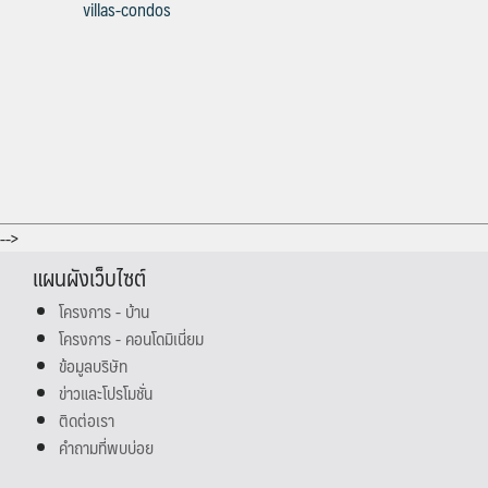
villas-condos
-->
แผนผังเว็บไซต์
โครงการ - บ้าน
โครงการ - คอนโดมิเนี่ยม
ข้อมูลบริษัท
ข่าวและโปรโมชั่น
ติดต่อเรา
คำถามที่พบบ่อย