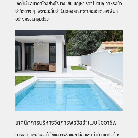
เกิดขึ้นในอนาคตได้อย่างไรบ้าง เช่น ปัญหาเรื่องใบอนุญาตหรือข้อ
จำกัดต่าง ๆ เพราะฉะนั้นจำเป็นต้องศึกษารายละเอียดของพื้นที่
อย่างครอบคลุมด้วย
เทคนิคการบริหารจัดการพูลวิลล่าแบบมืออาชีพ
การลงทุนพูลวิลล่าไม่ใช่แค่การซื้อและปล่อยเช่าเท่านั้น แต่ยังต้อง