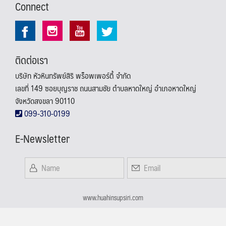
Connect
ติดต่อเรา
บริษัท หัวหินทรัพย์สิริ พร็อพเพอร์ตี้ จำกัด
เลขที่ 149 ซอยบุญราช ถนนสามชัย ตำบลหาดใหญ่ อำเภอหาดใหญ่
จังหวัดสงขลา 90110
099-310-0199
E-Newsletter
www.huahinsupsiri.com