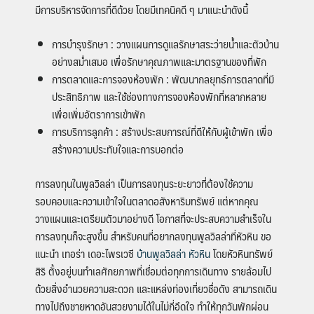
มีการบริหารจัดการที่ดีด้วย โดยมีเทคนิคดี ๆ มาแนะนำดังนี้
การบำรุงรักษา
: วางแผนการดูแลรักษาสระว่ายน้ำและตัวบ้าน
อย่างสม่ำเสมอ เพื่อรักษาคุณภาพและมาตรฐานของที่พัก
การตลาดและการจองห้องพัก
: พัฒนากลยุทธ์การตลาดที่มี
ประสิทธิภาพ และใช้ช่องทางการจองห้องพักที่หลากหลาย
เพื่อเพิ่มอัตราการเข้าพัก
การบริการลูกค้า
: สร้างประสบการณ์ที่ดีให้กับผู้เข้าพัก เพื่อ
สร้างความประทับใจและการบอกต่อ
การลงทุนในพูลวิลล่า เป็นการลงทุนระยะยาวที่ต้องใช้ความ
รอบคอบและความเข้าใจในตลาดอสังหาริมทรัพย์ แต่หากคุณ
วางแผนและเตรียมตัวมาอย่างดี โอกาสที่จะประสบความสำเร็จใน
การลงทุนก็จะสูงขึ้น สำหรับคนที่อยากลงทุนพูลวิลล่าที่หัวหิน ขอ
แนะนำ เทอร่า เดอะไพรเวซี
บ้านพูลวิลล่า หัวหิน
โดยหัวหินทรัพย์
สิริ ตั้งอยู่บนทำเลศักยภาพที่เชื่อมต่อทุกการเดินทาง รายล้อมไป
ด้วยสิ่งอำนวยความสะดวก และแหล่งท่องเที่ยวชื่อดัง สามารถเดิน
ทางไปถึงชายหาดอันสวยงามได้ในไม่กี่อึดใจ ทำให้ทุกวันพักผ่อน