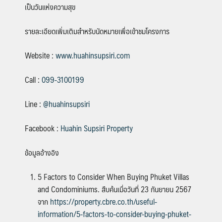
เป็นวันแห่งความสุข
รายละเอียดเพิ่มเติมสำหรับนัดหมายเพื่อเข้าชมโครงการ
Website :
www.
huahinsupsiri.com
Call :
099-3100199
Line :
@huahinsupsiri
Facebook :
Huahin Supsiri Property
ข้อมูลอ้างอิง
5 Factors to Consider When Buying Phuket Villas
and Condominiums. สืบค้นเมื่อวันที่ 23 กันยายน 2567
จาก
https://property.cbre.co.th/useful-
information/5-factors-to-consider-buying-phuket-