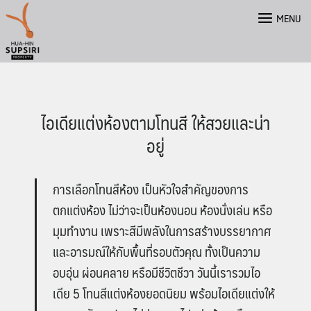
Skip
MENU
to
content
ไอเดียแต่งห้องตามโทนสี ให้สวยและน่า
อยู่
การเลือก
โทนสีห้อง
เป็นหัวใจสำคัญของการ
ตกแต่งห้อง ไม่ว่าจะเป็นห้องนอน ห้องนั่งเล่น หรือ
มุมทำงาน เพราะสีมีพลังในการสร้างบรรยากาศ
และอารมณ์ให้กับพื้นที่รอบตัวคุณ ทั้งเป็นความ
อบอุ่น ผ่อนคลาย หรือมีชีวิตชีวา วันนี้เรารวมไอ
เดีย
5 โทนสีแต่งห้องยอดนิยม
พร้อมไอเดียแต่งให้