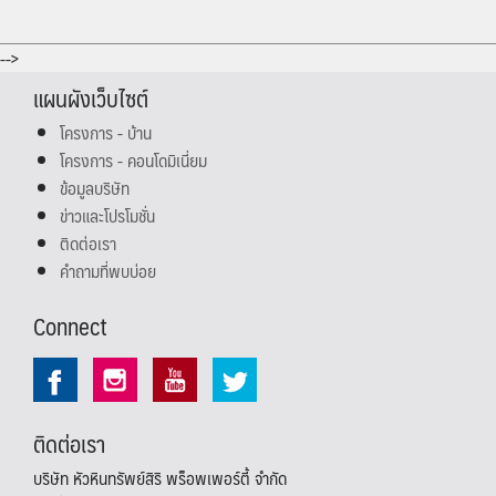
-->
แผนผังเว็บไซต์
โครงการ - บ้าน
โครงการ - คอนโดมิเนี่ยม
ข้อมูลบริษัท
ข่าวและโปรโมชั่น
ติดต่อเรา
คำถามที่พบบ่อย
Connect
ติดต่อเรา
บริษัท หัวหินทรัพย์สิริ พร็อพเพอร์ตี้ จำกัด