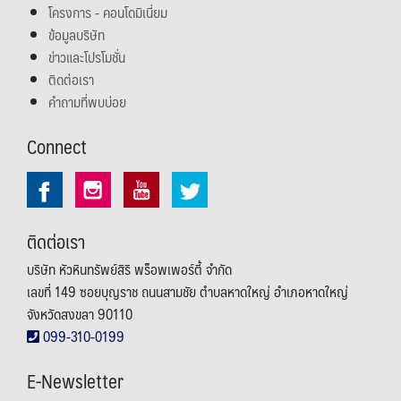
โครงการ - คอนโดมิเนี่ยม
ข้อมูลบริษัท
ข่าวและโปรโมชั่น
ติดต่อเรา
คำถามที่พบบ่อย
Connect
ติดต่อเรา
บริษัท หัวหินทรัพย์สิริ พร็อพเพอร์ตี้ จำกัด
เลขที่ 149 ซอยบุญราช ถนนสามชัย ตำบลหาดใหญ่ อำเภอหาดใหญ่
จังหวัดสงขลา 90110
099-310-0199
E-Newsletter