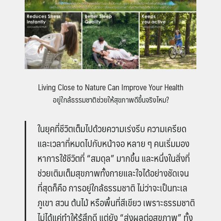
Living Close to Nature Can Improve Your Health
อยู่ใกล้ธรรมชาติช่วยให้สุขภาพดีขึ้นจริงไหม?
ในยุคที่ชีวิตเต็มไปด้วยความเร่งรีบ ความเครียด
และเวลาที่หมดไปกับหน้าจอ หลาย ๆ คนเริ่มมอง
หาการใช้ชีวิตที่ “สมดุล” มากขึ้น และหนึ่งในสิ่งที่
ช่วยเติมเต็มสุขภาพทั้งกายและใจได้อย่างชัดเจน
ที่สุดก็คือ การอยู่ใกล้ธรรมชาติ ไม่ว่าจะเป็นทะเล
ภูเขา สวน ต้นไม้ หรือพื้นที่สีเขียว เพราะธรรมชาติ
ไม่ได้แค่ทำให้รู้สึกดี แต่ยัง “ส่งผลต่อสุขภาพ” ทั้ง