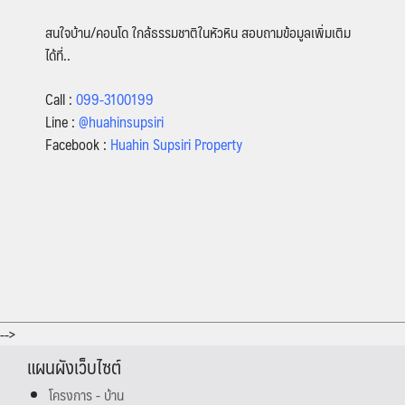
สนใจบ้าน/คอนโด ใกล้ธรรมชาติในหัวหิน สอบถามข้อมูลเพิ่มเติม
ได้ที่..
Call :
099-3100199
Line :
@huahinsupsiri
Facebook :
Huahin Supsiri Property
-->
แผนผังเว็บไซต์
โครงการ - บ้าน