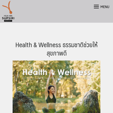
Skip
MENU
to
content
Health & Wellness ธรรมชาติช่วยให้
สุขภาพดี