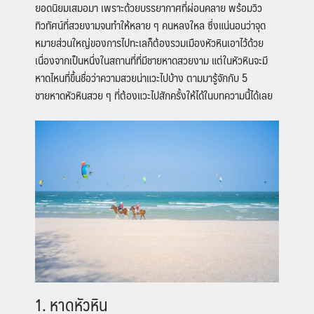
ยอดนิยมเสมอมา เพราะด้วยบรรยากาศที่ผ่อนคลาย พร้อมวิว
ทิวทัศน์ที่สวยงามจนทำให้หลาย ๆ คนหลงใหล ซึ่งแน่นอนว่าจุด
หมายส่วนใหญ่ของการไปทะเลก็ต้องรวมเมืองหัวหินเอาไว้ด้วย
เนื่องจากเป็นหนึ่งในสถานที่ที่มีชายหาดสวยงาม แต่ในหัวหินจะมี
หาดไหนที่ขึ้นชื่อว่าความสวยน่าแวะไปบ้าง ตามมารู้จักกับ 5
ชายหาดหัวหินสวย ๆ ที่ต้องแวะไปสักครั้งให้ได้ในบทความนี้ได้เลย
1. หาดหัวหิน