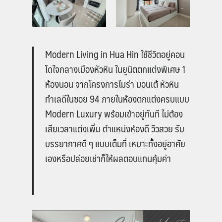
Modern Living in Hua Hin ใช้ชีวิตอยู่คอน
โดใจกลางเมืองหัวหิน ในยูนิตตกแต่งพิเศษ 1
ห้องนอน จากโครงการ
ไมร่า มอนเต้ หัวหิน
ทำเลดีในซอย 94 ภายในห้องตกแต่งครบแบบ
Modern Luxury พร้อมเข้าอยู่ทันที ไม่ต้อง
เสียเวลาแต่งเพิ่ม ตำแหน่งห้องดี วิวสวย รับ
บรรยากาศดี ๆ แบบเต็มที่ เหมาะทั้งอยู่อาศัย
เองหรือปล่อยเช่าก็ให้ผลตอบแทนคุ้มค่า