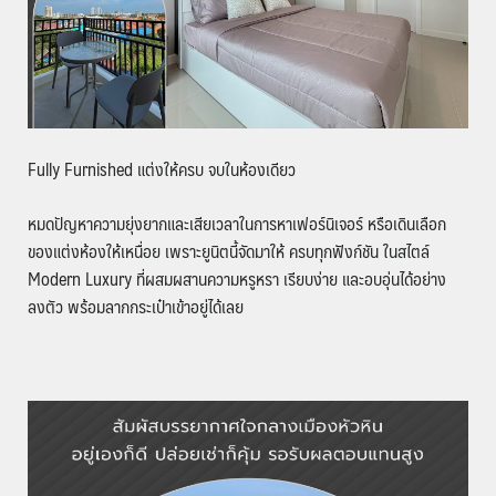
Fully Furnished แต่งให้ครบ จบในห้องเดียว
หมดปัญหาความยุ่งยากและเสียเวลาในการหาเฟอร์นิเจอร์ หรือเดินเลือก
ของแต่งห้องให้เหนื่อย เพราะยูนิตนี้จัดมาให้
ครบทุกฟังก์ชัน
ในสไตล์
Modern Luxury ที่ผสมผสานความหรูหรา เรียบง่าย และอบอุ่นได้อย่าง
ลงตัว พร้อมลากกระเป๋าเข้าอยู่ได้เลย