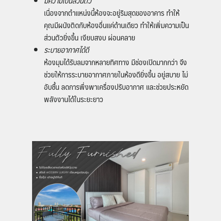
มีความเป็นส่วนตัว
เนื่องจากตำแหน่งนี้ห้องจะอยู่ริมสุดของอาคาร ทำให้
คุณมีผนังติดกับห้องอื่นแค่ด้านเดียว ทำให้เพิ่มความเป็น
ส่วนตัวยิ่งขึ้น เงียบสงบ ผ่อนคลาย
ระบายอากาศได้ดี
ห้องมุมได้รับลมจากหลายทิศทาง มีช่องเปิดมากกว่า จึง
ช่วยให้การระบายอากาศภายในห้องดียิ่งขึ้น อยู่สบาย ไม่
อับชื้น ลดการพึ่งพาเครื่องปรับอากาศ และช่วยประหยัด
พลังงานได้ในระยะยาว