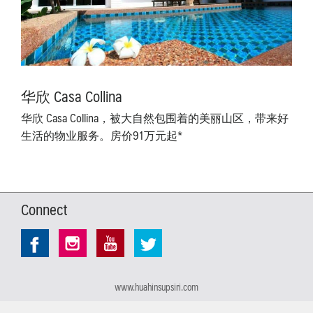
华欣 Casa Collina
华欣 Casa Collina，被大自然包围着的美丽山区，带来好
生活的物业服务。房价91万元起*
Connect
www.huahinsupsiri.com