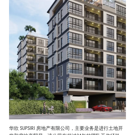
华欣 SUPSIRI 房地产有限公司，主要业务是进行土地开