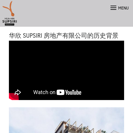
Skip
MENU
to
content
华欣 SUPSIRI 房地产有限公司的历史背景
ไทย
English