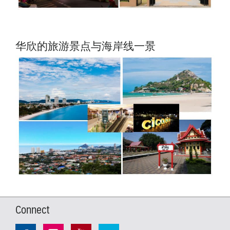
华欣的旅游景点与海岸线一景
Connect