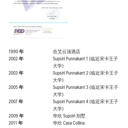
1990 年
合艾云顶酒店
2002 年
Supsiri Punnakant 1 (临近宋卡王子
大学)
2003 年
Supsiri Punnakant 2 (临近宋卡王子
大学)
2005 年
Supsiri Punnakant 3 (临近宋卡王子
大学)
2007 年
Supsiri Punnakant 4 (临近宋卡王子
大学)
2009 年
华欣 Supsiri 别墅
2011 年
华欣 Casa Collina