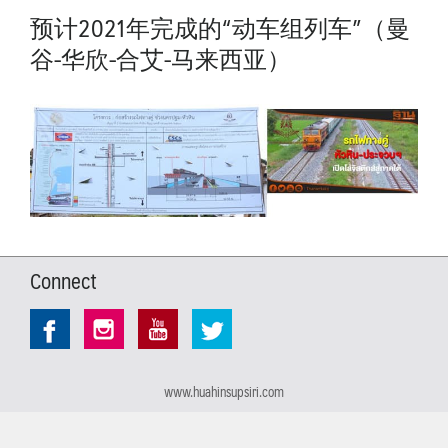
预计2021年完成的“动车组列车”（曼
谷-华欣-合艾-马来西亚）
Connect
www.huahinsupsiri.com