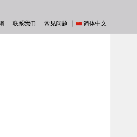
销
联系我们
常见问题
简体中文