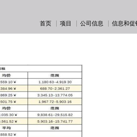
首页
项目
公司信息
信息和促