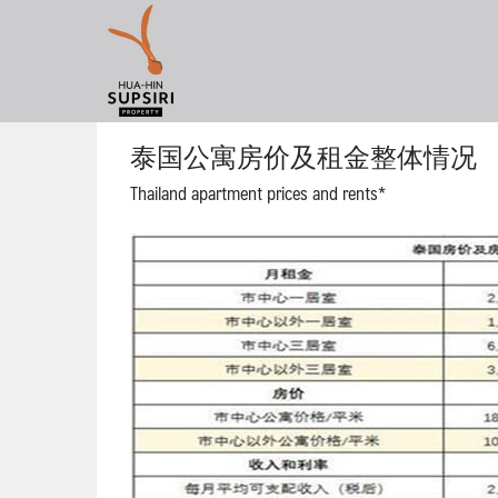
Skip
to
content
泰国公寓房价及租金整体情况
Thailand apartment prices and rents*