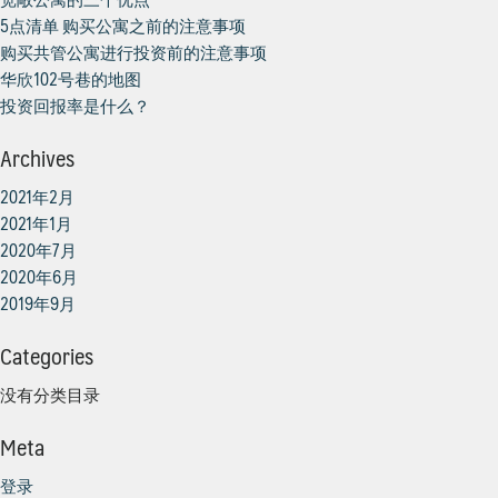
5点清单 购买公寓之前的注意事项
购买共管公寓进行投资前的注意事项
华欣102号巷的地图
投资回报率是什么？
Archives
2021年2月
2021年1月
2020年7月
2020年6月
2019年9月
Categories
没有分类目录
Meta
登录