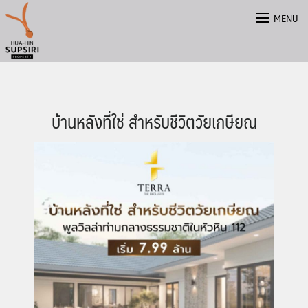
Skip
MENU
to
content
บ้านหลังที่ใช่ สำหรับชีวิตวัยเกษียณ