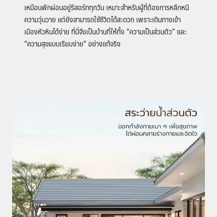
เหมือนพักผ่อนอยู่รีสอร์ททุกวัน เหมาะสำหรับผู้ที่ต้องการหลีกหนี
ความวุ่นวาย แต่ยังสามารถใช้ชีวิตได้สะดวก เพราะเดินทางเข้า
เมืองหัวหินได้ง่าย ที่นี่จึงเป็นบ้านที่ให้ทั้ง “ความเป็นส่วนตัว” และ
“ความสุขแบบเรียบง่าย” อย่างแท้จริง