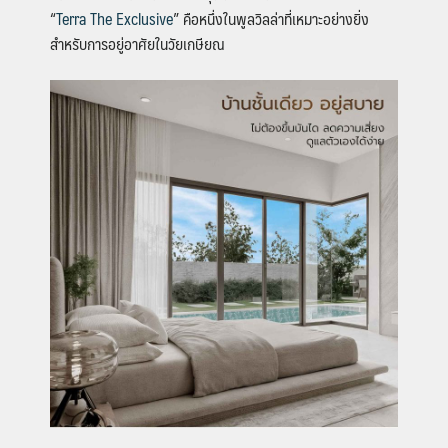
“
Terra The Exclusive
” คือหนึ่งในพูลวิลล่าที่เหมาะอย่างยิ่ง
สำหรับการอยู่อาศัยในวัยเกษียณ