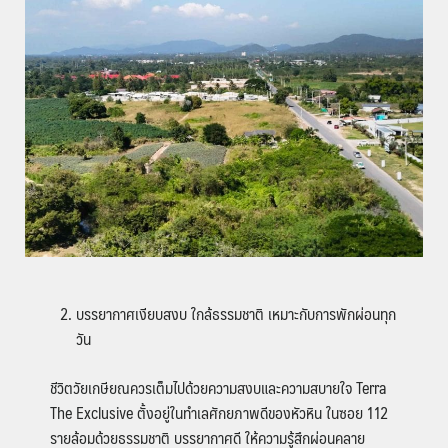
บรรยากาศเงียบสงบ ใกล้ธรรมชาติ เหมาะกับการพักผ่อนทุก
วัน
ชีวิตวัยเกษียณควรเต็มไปด้วยความสงบและความสบายใจ Terra
The Exclusive ตั้งอยู่ในทำเลศักยภาพดีของหัวหิน ในซอย 112
รายล้อมด้วยธรรมชาติ บรรยากาศดี ให้ความรู้สึกผ่อนคลาย