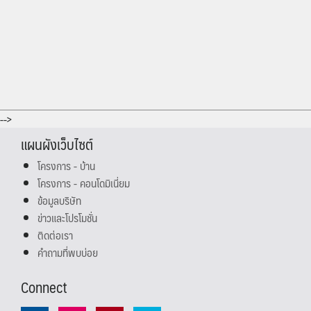
-->
แผนผังเว็บไซต์
โครงการ - บ้าน
โครงการ - คอนโดมิเนี่ยม
ข้อมูลบริษัท
ข่าวและโปรโมชั่น
ติดต่อเรา
คำถามที่พบบ่อย
Connect