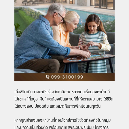
เมื่อชีวิตเดินทางมาถึงช่วงวัยเกษียณ หลายคนเริ่มมองหาบ้านที่
ไม่ใช่แค่ “ที่อยู่อาศัย” แต่ต้องเป็นสถานที่ที่ให้ความสบายใจ ใช้ชีวิต
ได้อย่างสงบ ปลอดภัย และเหมาะกับการพักผ่อนในทุกวัน
หากคุณกำลังมองหาบ้านที่ตอบโจทย์การใช้ชีวิตที่ลงตัวในทุกมุม
และมีความเป็นส่วนตัว พร้อมคุณภาพระดับพรีเมียม โครงการ