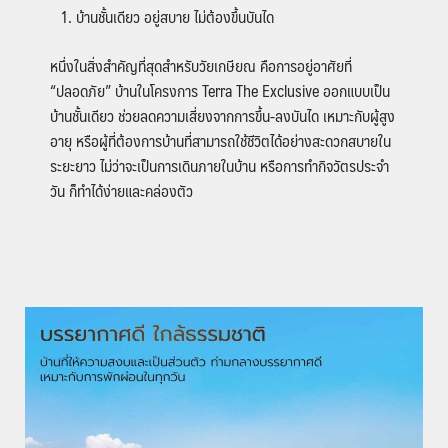
บ้านชั้นเดียว อยู่สบาย ไม่ต้องขึ้นบันได
หนึ่งในสิ่งสำคัญที่สุดสำหรับวัยเกษียณ คือการอยู่อาศัยที่
“ปลอดภัย” บ้านในโครงการ Terra The Exclusive ออกแบบเป็น
บ้านชั้นเดียว ช่วยลดความเสี่ยงจากการขึ้น-ลงบันได เหมาะกับผู้สูง
อายุ หรือผู้ที่ต้องการบ้านที่สามารถใช้ชีวิตได้อย่างสะดวกสบายใน
ระยะยาว ไม่ว่าจะเป็นการเดินภายในบ้าน หรือการทำกิจวัตรประจำ
วัน ก็ทำได้ง่ายและคล่องตัว