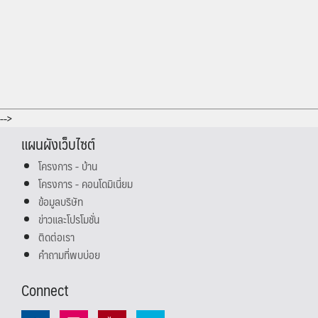
-->
แผนผังเว็บไซต์
โครงการ - บ้าน
โครงการ - คอนโดมิเนี่ยม
ข้อมูลบริษัท
ข่าวและโปรโมชั่น
ติดต่อเรา
คำถามที่พบบ่อย
Connect