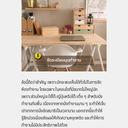
ข้อนี้ถือว่าสำคัญ เพราะมักจะพบเห็นได้ทั่วไปในการจัด
ห้องทำงาน โดยเฉพาะในคอนโดที่มีขนาดไม่ใหญ่นัก
เพราะส่วนใหญ่จะใช้โต๊ะญี่ปุ่นหรือโต๊ะเตี้ย ๆ สำหรับนั่ง
ทำงานกับพื้น เนื่องจากหากนั่งทำงานนาน ๆ จะทำให้เจ็บ
เข่าจากการนั่งขัดสมาธิเป็นเวลานาน นอกจากนี้จะทำให้
รู้สึกปวดเมื่อยส่งผลให้เกิดความหงุดหงิด และทำให้การ
ทำงานไม่มีประสิทธิภาพไปด้วย