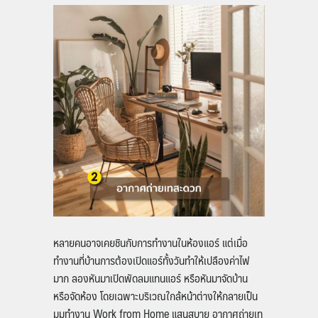
หลายคนอาจเคยชินกับการทำงานในห้องแอร์ แต่เมื่อ
ทำงานที่บ้านการต้องเปิดแอร์ทั้งวันทำให้เปลืองค่าไฟ
มาก ลองหันมาเปิดพัดลมแทนแอร์ หรือหันมาจัดบ้าน
หรือจัดห้อง โดยเฉพาะบริเวณใกล้หน้าต่างให้กลายเป็น
มุมทำงาน
Work from Home
แสนสบาย อากาศถ่ายเท