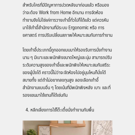
สำหรับใครที่มีปัญหาการปวดหลังมาก่อนแล้ว หรือมอง
ว่าจะต้อง
Work from Home
อีกนาน การจัดห้อง
ทำงานจึงไม่ใช่แค่การวางเก้าอี้ทั่วไปก็ได้แล้ว แต่ควรหัน
มาใช้เก้าอี้สำนักงานที่มีระบบ Ergonomic หรือ การ
ยศาสตร์ การปรับเปลี่ยนสภาพให้เหมาะสมกับการทำงาน
โดยเก้าอี้ประเภทนี้ถูกออกแบบมาให้รองรับการนั่งทำงาน
นาน ๆ มีเบาะและพนักพิงขนาดใหญ่และนุ่ม สามารถปรับ
ระดับความสูงของเก้าอี้และพนักพิงให้เหมาะสมกับสรีระ
ของผู้นั่งได้ คราวนี้ไม่ว่าจะจัดห้องไปอยู่มุมไหนก็นั่งได้
สบายทั้ง แต่ถ้าไม่อยากลงทุนสูง ลองเลือกเก้าอี้
สำนักงานแบบอื่น ๆ โดยเน้นที่มีพนักพิงหลัง เบาะ และที่
รองแขนมาใช้แทนก็ได้เช่นกัน
หลีกเลี่ยงการใช้โต๊ะเตี้ยนั่งทำงานกับพื้น