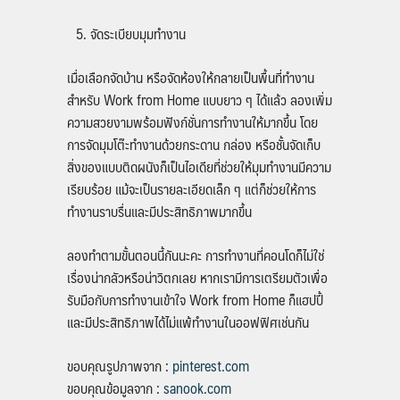
จัดระเบียบมุมทำงาน
เมื่อเลือกจัดบ้าน หรือจัดห้องให้กลายเป็นพื้นที่ทำงาน
สำหรับ
Work from Home
แบบยาว ๆ ได้แล้ว ลองเพิ่ม
ความสวยงามพร้อมฟังก์ชั่นการทำงานให้มากขึ้น โดย
การจัดมุมโต๊ะทำงานด้วยกระดาน กล่อง หรือชั้นจัดเก็บ
สิ่งของแบบติดผนังก็เป็นไอเดียที่ช่วยให้มุมทำงานมีความ
เรียบร้อย แม้จะเป็นรายละเอียดเล็ก ๆ แต่ก็ช่วยให้การ
ทำงานราบรื่นและมีประสิทธิภาพมากขึ้น
ลองทำตามขั้นตอนนี้กันนะคะ การทำงานที่คอนโดก็ไม่ใช่
เรื่องน่ากลัวหรือน่าวิตกเลย หากเรามีการเตรียมตัวเพื่อ
รับมือกับการทำงานเข้าใจ
Work from Home
ก็แฮปปี้
และมีประสิทธิภาพได้ไม่แพ้ทำงานในออฟฟิศเช่นกัน
ขอบคุณรูปภาพจาก :
pinterest.com
ขอบคุณข้อมูลจาก :
sanook.com