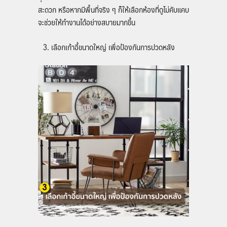
สะดวก หรือหากมีพื้นที่จริง ๆ ก็ให้เลือกห้องที่ดูไม่คับแคบ
จะช่วยให้ทำงานได้อย่างสบายมากขึ้น
เลือกเก้าอี้ขนาดใหญ่ เพื่อป้องกันการปวดหลัง