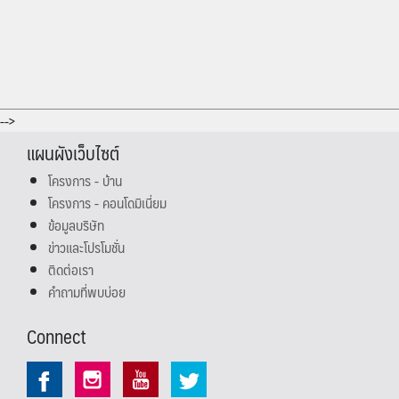
-->
แผนผังเว็บไซต์
โครงการ - บ้าน
โครงการ - คอนโดมิเนี่ยม
ข้อมูลบริษัท
ข่าวและโปรโมชั่น
ติดต่อเรา
คำถามที่พบบ่อย
Connect