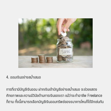
4. ออมเงินอย่างสม่ำเสมอ
การที่เรามีบัญชีเงินออม ฝากเงินเข้าบัญชีอย่างสม่ำเสมอ จะช่วยแสดง
ศักยภาพและความมีวินัยด้านการเงินของเรา แม้ว่าจะทำอาชีพ Freelance
ก็ตาม ทั้งนี้สามารถเลือกบัญชีเงินออมทรัพย์ของธนาคารไหนก็ได้อีกเช่นกัน