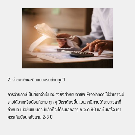
2. จ่ายภาษีและยื่นแบบครบถ้วนทุกปี
การจ่ายภาษีเป็นสิ่งที่จำเป็นอย่างยิ่งสำหรับอาชีพ Freelance ไม่ว่าเราจะมี
รายได้มากหรือน้อยก็ตาม ทุก ๆ ปีเราต้องยื่นแบบภาษีภายใต้ระยะเวลาที่
กำหนด เมื่อยื่นแบบภาษีแล้วก็จะได้รับเอกสาร ภ.ง.ด.90 และใบเสร็จ เรา
ควรเก็บย้อนหลังนาน 2-3 ปี