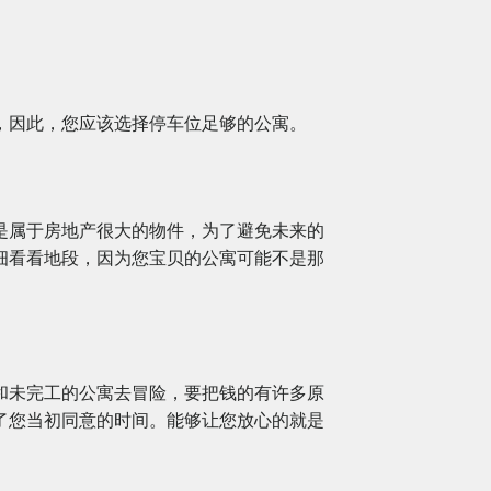
，因此，您应该选择停车位足够的公寓。
是属于房地产很大的物件，为了避免未来的
细看看地段，因为您宝贝的公寓可能不是那
和未完工的公寓去冒险，要把钱的有许多原
了您当初同意的时间。能够让您放心的就是