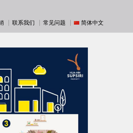
销
联系我们
常见问题
简体中文
ไทย