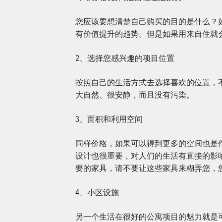
您应该要想清楚自己购买的目的是什么？
有价值提升的趋势。但是如果用来自住就
2、选择您感兴趣的项目位置
按照自己的生活方式去选择喜欢的位置，
大自然、很安静，而且没有污染。
3、面积和利用空间
同样价格，如果可以得到更多的空间也是
设计也很重要，对人们的生活有直接的影
要的家具，请不要让这些家具来糊弄您，
4、小区设施
另一个生活在很好的公寓项目的魅力就是