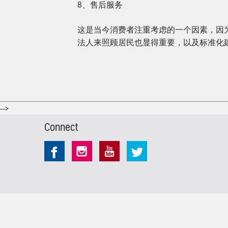
8、售后服务
这是当今消费者注重考虑的一个因素，因为
法人来照顾居民也显得重要，以及标准化
-->
Connect