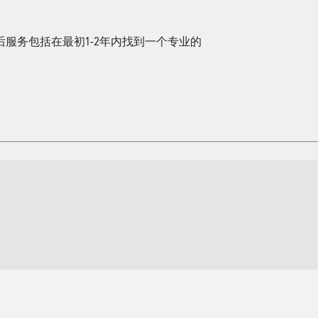
服务包括在最初1-2年内找到一个专业的