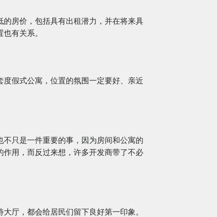
低的房价，包括具有出租潜力，并在将来具
置也有关系。
套度假式公寓，位置的氛围一定要好、亲近
也不只是一件重要的事，因为房间和公寓的
的作用，而反过来想，许多开发商带了不必
待大厅，都会给居民们留下良好第一印象。