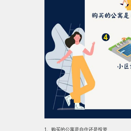
1、购买的公寓是自住还是投资