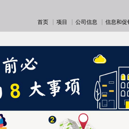
首页
项目
公司信息
信息和促