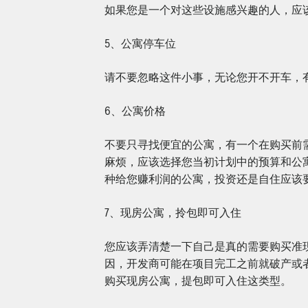
如果您是一个对这些设施感兴趣的人，应
5、公寓停车位
请不要忽略这件小事，无论您开不开车，
6、公寓价格
不要只寻找便宜的公寓，有一个在购买前
麻烦，应该选择您当初计划中的预算和公
种给您赚利润的公寓，投资还是自住应该
7、现房公寓，拎包即可入住
您应该弄清楚一下自己是真的需要购买准
因，开发商可能在项目完工之前就破产或
购买现房公寓，提包即可入住这类型。