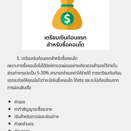
5. เตรียมเงินก้อนแรกสำหรับซื้อคอนโด
เพราะการซื้อคอนโดไม่ได้มีแค่ค่างวดผ่อนอย่างเดียวควรสำรองไว้จ่ายใน
ส่วนต่างๆแบ่งเป็น 5-30% สามารถจำแนกค่าใช้จ่ายได้ การเตรียมเงินก้อน
แรกจะช่วยให้คุณมั่นใจว่าจะมีเงินซื้อคอนโด ได้จริง และจะไม่เดือนร้อนจาก
การผ่อนสินเชื่อ
ค่าจอง
ค่าทำสัญญาจะซื้อจะขาย
เงินสำหรับดาวน์และส่วนต่าง
ค่าจดจำนอง
ส่วนกลาง