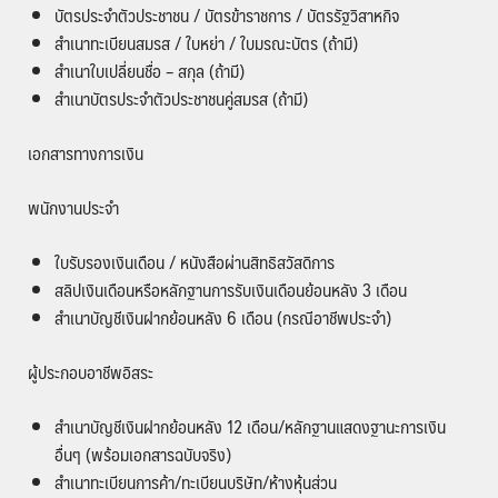
บัตรประจำตัวประชาชน / บัตรข้าราชการ / บัตรรัฐวิสาหกิจ
สำเนาทะเบียนสมรส / ใบหย่า / ใบมรณะบัตร (ถ้ามี)
สำเนาใบเปลี่ยนชื่อ – สกุล (ถ้ามี)
สำเนาบัตรประจำตัวประชาชนคู่สมรส (ถ้ามี)
เอกสารทางการเงิน
พนักงานประจำ
ใบรับรองเงินเดือน / หนังสือผ่านสิทธิสวัสดิการ
สลิปเงินเดือนหรือหลักฐานการรับเงินเดือนย้อนหลัง 3 เดือน
สำเนาบัญชีเงินฝากย้อนหลัง 6 เดือน (กรณีอาชีพประจำ)
ผู้ประกอบอาชีพอิสระ
สำเนาบัญชีเงินฝากย้อนหลัง 12 เดือน/หลักฐานแสดงฐานะการเงิน
อื่นๆ (พร้อมเอกสารฉบับจริง)
สำเนาทะเบียนการค้า/ทะเบียนบริษัท/ห้างหุ้นส่วน