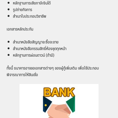
หลักฐานการเสียภาษีเงินได้
รูปถ่ายกิจการ
สำเนาใบประกอบวิชาชีพ
เอกสารหลักประกัน
สำเนาหนังสือสัญญาจะซื้อจะขาย
สำเนาหนังสือกรรมสิทธิ์ห้องชุดทุกหน้า
หลักฐานการผ่อนดาวน์ (ถ้ามี)
ทั้งนี้ ธนาคารอาจขอเอกสารต่างๆ ของผู้กู้เพิ่มเติม เพื่อใช้ประกอบ
พิจารณาการให้สินเชื่อ