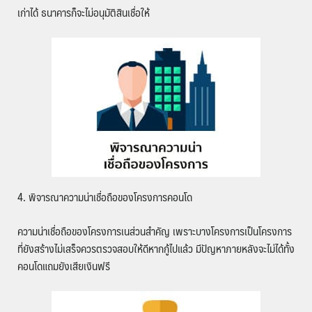
เก่าได้ ธนาคารก็จะไม่อนุมัติสินเชื่อให้
4. พิจารณาความน่าเชื่อถือของโครงการคอนโด
ความน่าเชื่อถือของโครงการเนส่วนสำคัญ เพราะบางโครงการเป็นโครงการ
ที่ยังสร้างไม่เสร็จควรตรวจสอบให้ดีหากกู้ไปแล้ว มีปัญหาภายหลังจะไม่ได้ทั้ง
คอนโดแถมยังเสียเงินฟรี