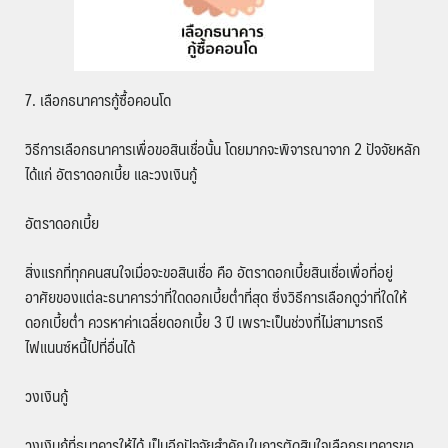
7. เลือกธนาคารกู้ซื้อคอนโด
วิธีการเลือกธนาคารเพื่อขอสินเชื่อนั้น โดยมากจะพิจารณาจาก 2 ปัจจัยหลัก
ได้แก่ อัตราดอกเบี้ย และวงเงินกู้
อัตราดอกเบี้ย
สิ่งแรกที่ทุกคนสนใจเมื่อจะขอสินเชื่อ คือ อัตราดอกเบี้ยสินเชื่อเพื่อที่อยู่
อาศัยของแต่ละธนาคารว่าที่ใดดอกเบี้ยต่ำที่สุด ซึ่งวิธีการเลือกดูว่าที่ใดให้
ดอกเบี้ยต่ำ ควรหาค่าเฉลี่ยดอกเบี้ย 3 ปี เพราะเป็นช่วงที่ไม่สามารถรี
ไฟแนนซ์หนี้ไปที่อื่นได้
วงเงินกู้
วงเงินกู้ที่ธนาคารให้ได้ เป็นอีกปัจจัยสำคัญในการตัดสินใจเลือกธนาคารขอ