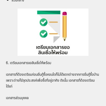
6. เตรียมเอกสารขอสินเชื่อให้พร้อม
เอกสารที่ต้องเตรียมก่อนยื่นกู้ซื้อคอนโดก็ไม่ได้แตกต่างจากการยื่นกู้ซื้อบ้าน
เพราะต่างก็มีจุดประสงค์เพื่อซื้อที่อยู่อาศัย ดังนั้น เอกสารที่ต้องเตรียม
ได้แก่
เอกสารส่วนบุคคล