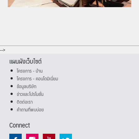
-->
แผนผังเว็บไซต์
โครงการ - บ้าน
โครงการ - คอนโดมิเนี่ยม
ข้อมูลบริษัท
ข่าวและโปรโมชั่น
ติดต่อเรา
คำถามที่พบบ่อย
Connect